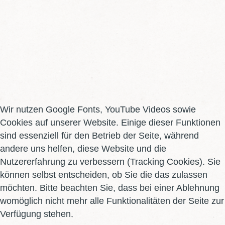
Wir nutzen Google Fonts, YouTube Videos sowie
Cookies auf unserer Website. Einige dieser Funktionen
sind essenziell für den Betrieb der Seite, während
andere uns helfen, diese Website und die
Nutzererfahrung zu verbessern (Tracking Cookies). Sie
Über
uns,
die
Ortsgruppe
Iggelbach
können selbst entscheiden, ob Sie die das zulassen
möchten. Bitte beachten Sie, dass bei einer Ablehnung
womöglich nicht mehr alle Funktionalitäten der Seite zur
Verfügung stehen.