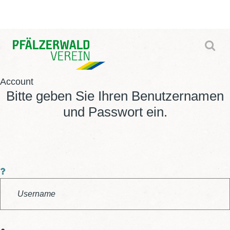
Account
Bitte geben Sie Ihren Benutzernamen
und Passwort ein.