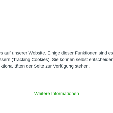
auf unserer Website. Einige dieser Funktionen sind ess
ssern (Tracking Cookies). Sie können selbst entscheiden
tionalitäten der Seite zur Verfügung stehen.
Weitere Informationen