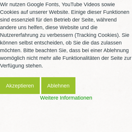
Wir nutzen Google Fonts, YouTube Videos sowie
Cookies auf unserer Website. Einige dieser Funktionen
sind essenziell für den Betrieb der Seite, während
andere uns helfen, diese Website und die
Nutzererfahrung zu verbessern (Tracking Cookies). Sie
können selbst entscheiden, ob Sie die das zulassen
möchten. Bitte beachten Sie, dass bei einer Ablehnung
Übrigens:
womöglich nicht mehr alle Funktionalitäten der Seite zur
Verfügung stehen.
Akzeptieren
Ablehnen
Weitere Informationen