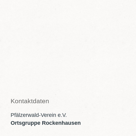
Haben wir Ihr Interesse geweckt ?
Kontaktdaten
Pfälzerwald-Verein e.V.
Ortsgruppe Rockenhausen