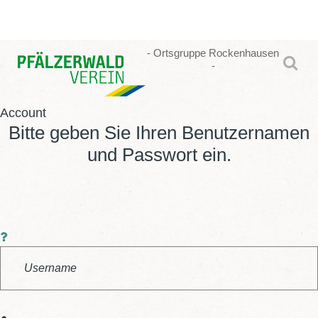
-
Ortsgruppe
Rockenhausen
-
Account
Bitte geben Sie Ihren Benutzernamen
und Passwort ein.