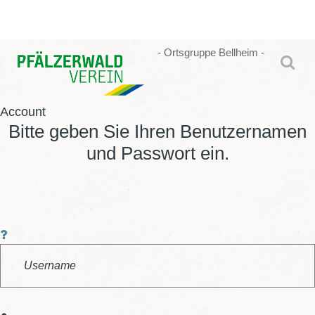
-
Ortsgruppe
Bellheim
-
Account
Bitte geben Sie Ihren Benutzernamen
und Passwort ein.