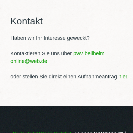
Kontakt
Haben wir Ihr Interesse geweckt?
Kontaktieren Sie uns über
pwv-bellheim-
online@web.de
oder stellen Sie direkt einen Aufnahmeantrag
hier
.